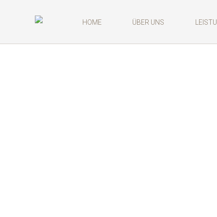
HOME
ÜBER UNS
LEIST