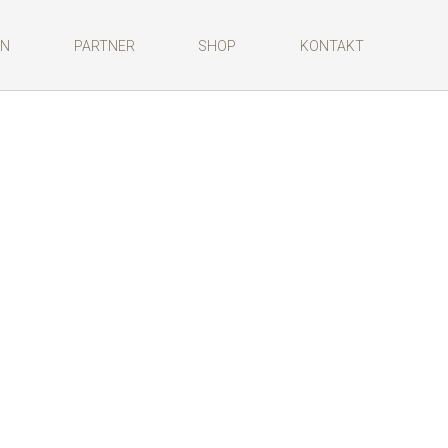
ON
PARTNER
SHOP
KONTAKT