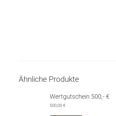
Ähnliche Produkte
Wertgutschein 500,- €
500,00
€