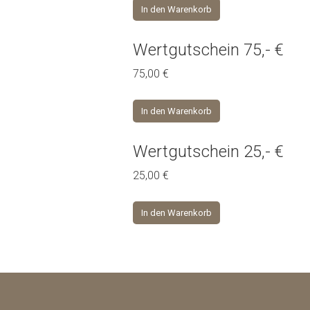
In den Warenkorb
Wertgutschein 75,- €
75,00
€
In den Warenkorb
Wertgutschein 25,- €
25,00
€
In den Warenkorb