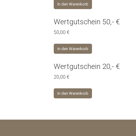
In den Warenkorb
Wertgutschein 50,- €
50,00
€
In den Warenkorb
Wertgutschein 20,- €
20,00
€
In den Warenkorb