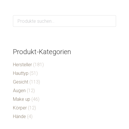
Produkt-Kategorien
Hersteller
(181)
Hauttyp
(51)
Gesicht
(113)
Augen
(12)
Make up
(46)
Körper
(12)
Hände
(4)