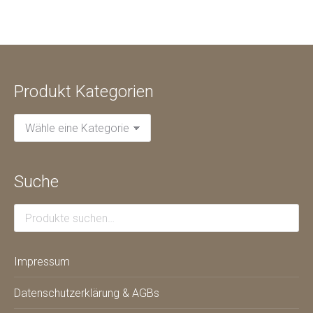
Produkt Kategorien
Suche
Impressum
Datenschutzerklärung & AGBs