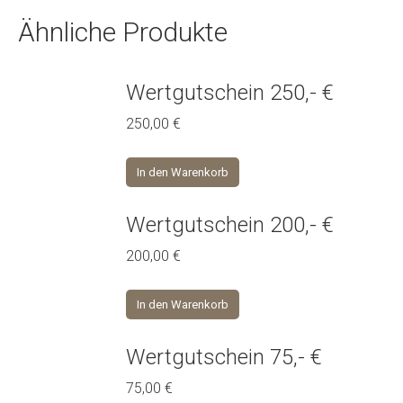
Ähnliche Produkte
Wertgutschein 250,- €
250,00
€
In den Warenkorb
Wertgutschein 200,- €
200,00
€
In den Warenkorb
Wertgutschein 75,- €
75,00
€