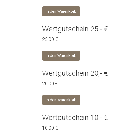
In den Warenkorb
Wertgutschein 25,- €
25,00
€
In den Warenkorb
Wertgutschein 20,- €
20,00
€
In den Warenkorb
Wertgutschein 10,- €
10,00
€