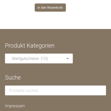
In den Warenkorb
Produkt Kategorien
Suche
Impressum