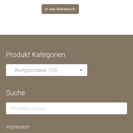
In den Warenkorb
Produkt Kategorien
Suche
Impressum