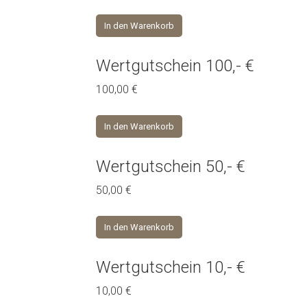
In den Warenkorb
Wertgutschein 100,- €
100,00
€
In den Warenkorb
Wertgutschein 50,- €
50,00
€
In den Warenkorb
Wertgutschein 10,- €
10,00
€