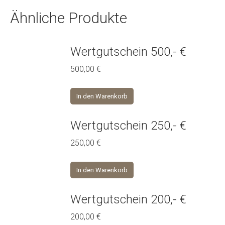
Ähnliche Produkte
Wertgutschein 500,- €
500,00
€
In den Warenkorb
Wertgutschein 250,- €
250,00
€
In den Warenkorb
Wertgutschein 200,- €
200,00
€