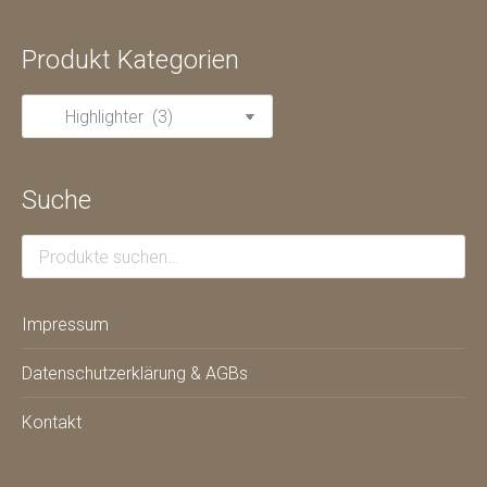
Produkt Kategorien
Suche
Impressum
Datenschutzerklärung & AGBs
Kontakt