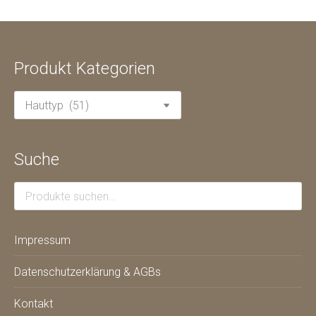
Produkt Kategorien
Suche
Impressum
Datenschutzerklärung & AGBs
Kontakt