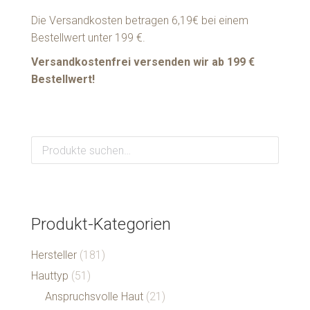
Die Versandkosten betragen 6,19€ bei einem
Bestellwert unter 199 €.
Versandkostenfrei versenden wir ab 199 €
Bestellwert!
Produkt-Kategorien
Hersteller
(181)
Hauttyp
(51)
Anspruchsvolle Haut
(21)