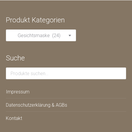
Produkt Kategorien
Suche
Impressum
Datenschutzerklärung & AGBs
Kontakt