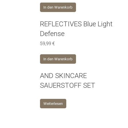
In den Warenkorb
REFLECTIVES Blue Light
Defense
59,99
€
In den Warenkorb
AND SKINCARE
SAUERSTOFF SET
Weiterlesen