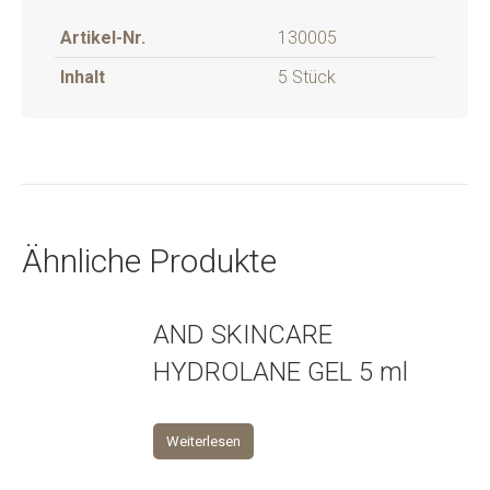
Artikel-Nr.
130005
Inhalt
5 Stück
Ähnliche Produkte
AND SKINCARE
HYDROLANE GEL 5 ml
Weiterlesen