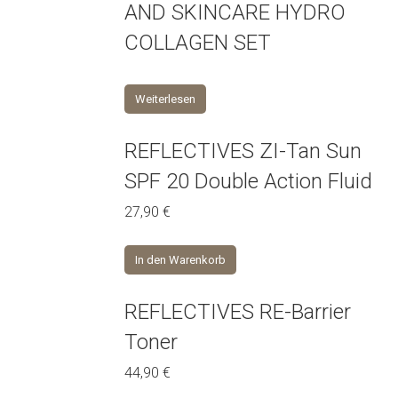
AND SKINCARE HYDRO
COLLAGEN SET
Weiterlesen
REFLECTIVES ZI-Tan Sun
SPF 20 Double Action Fluid
27,90
€
In den Warenkorb
REFLECTIVES RE-Barrier
Toner
44,90
€