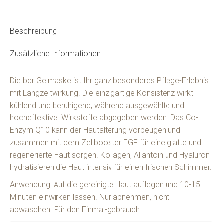
Beschreibung
Zusätzliche Informationen
Die bdr Gelmaske ist Ihr ganz besonderes Pflege-Erlebnis
mit Langzeitwirkung. Die einzigartige Konsistenz wirkt
kühlend und beruhigend, während ausgewählte und
hocheffektive Wirkstoffe abgegeben werden. Das Co-
Enzym Q10 kann der Hautalterung vorbeugen und
zusammen mit dem Zellbooster EGF für eine glatte und
regenerierte Haut sorgen. Kollagen, Allantoin und Hyaluron
hydratisieren die Haut intensiv für einen frischen Schimmer.
Anwendung: Auf die gereinigte Haut auflegen und 10-15
Minuten einwirken lassen. Nur abnehmen, nicht
abwaschen. Für den Einmal-gebrauch.