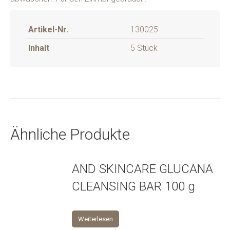
Artikel-Nr.
130025
Inhalt
5 Stück
Ähnliche Produkte
AND SKINCARE GLUCANA
CLEANSING BAR 100 g
Weiterlesen