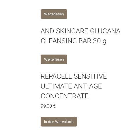
Weiterlesen
AND SKINCARE GLUCANA
CLEANSING BAR 30 g
Weiterlesen
REPACELL SENSITIVE
ULTIMATE ANTIAGE
CONCENTRATE
99,00
€
In den Warenkorb