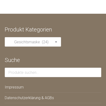
Produkt Kategorien
Suche
Impressum
Datenschutzerklärung & AGBs